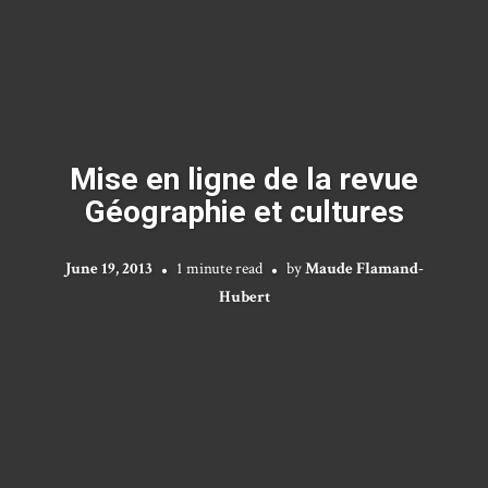
Mise en ligne de la revue
Géographie et cultures
June 19, 2013
1 minute read
by
Maude Flamand-
Hubert