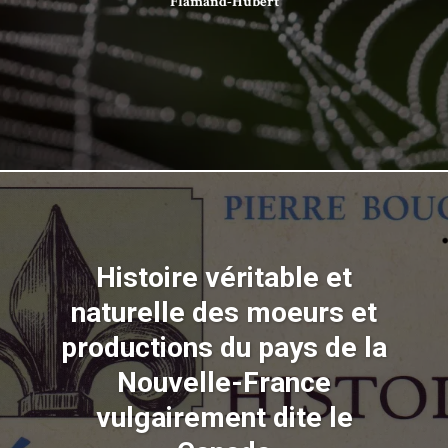
Flamand-Hubert
Histoire véritable et
naturelle des moeurs et
productions du pays de la
Nouvelle-France
vulgairement dite le