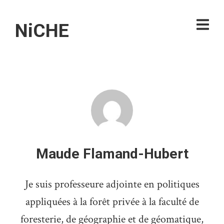
NiCHE
Maude Flamand-Hubert
Je suis professeure adjointe en politiques
appliquées à la forêt privée à la faculté de
foresterie, de géographie et de géomatique,