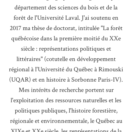
département des sciences du bois et de la
forêt de l'Université Laval. J'ai soutenu en
2017 ma thèse de doctorat, intitulée "La forêt
québécoise dans la première moitié du XXe
siècle : représentations politiques et
littéraires" (cotutelle en développement
régional à l'Université du Québec à Rimouski
(UQAR) et en histoire à Sorbonne Paris-IV).
Mes intérêts de recherche portent sur
l'exploitation des ressources naturelles et les
politiques publiques, l'histoire forestière,
régionale et environnementale, le Québec au
XIXe et XXe siècle, les représentations de la