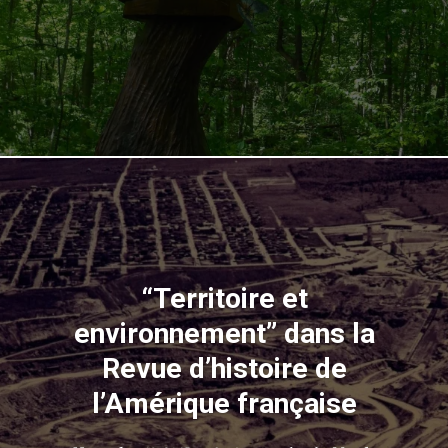
“Territoire et
environnement” dans la
Revue d’histoire de
l’Amérique française