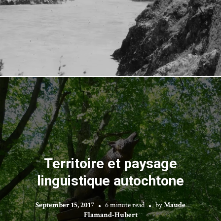
Territoire et paysage
linguistique autochtone
September 15, 2017
6 minute read
by
Maude
Flamand-Hubert