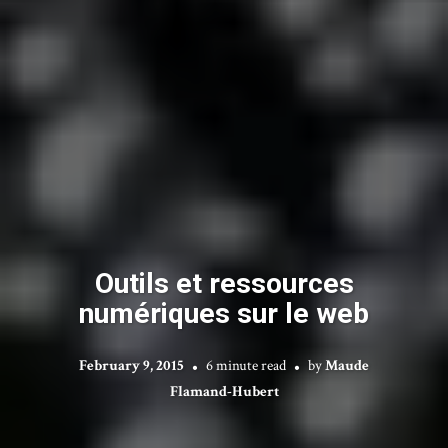
Outils et ressources
numériques sur le web
February 9, 2015
6 minute read
by
Maude
Flamand-Hubert