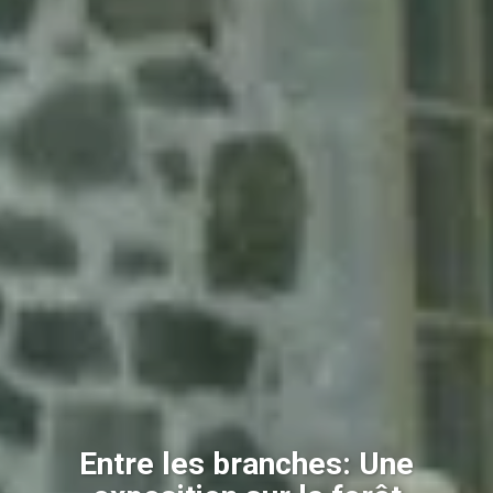
Entre les branches: Une