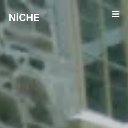
NiCHE