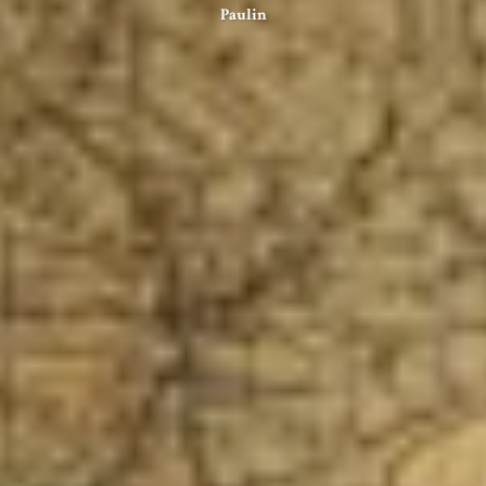
Paulin