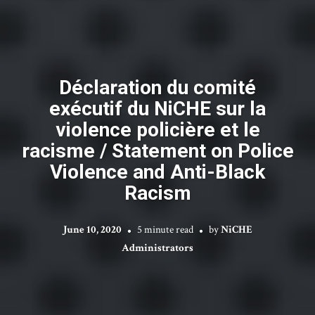
Déclaration du comité
exécutif du NiCHE sur la
violence policière et le
racisme / Statement on Police
Violence and Anti-Black
Racism
June 10, 2020
5 minute read
by
NiCHE
Administrators