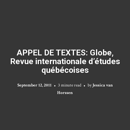
APPEL DE TEXTES: Globe,
Revue internationale d’études
québécoises
September 12, 2011
3 minute read
by
Jessica van
Horssen