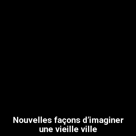
Nouvelles façons d’imaginer
une vieille ville