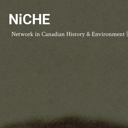
NiCHE
Network in Canadian History & Environment | N