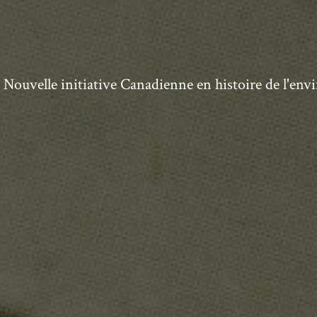
ouvelle initiative Canadienne en histoire de l'en