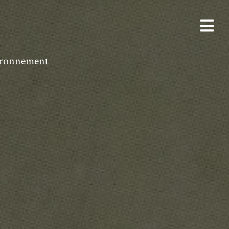
vironnement