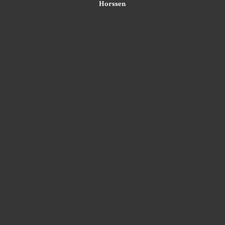
Horssen