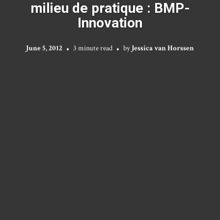
milieu de pratique : BMP-
Innovation
June 5, 2012
3 minute read
by
Jessica van Horssen