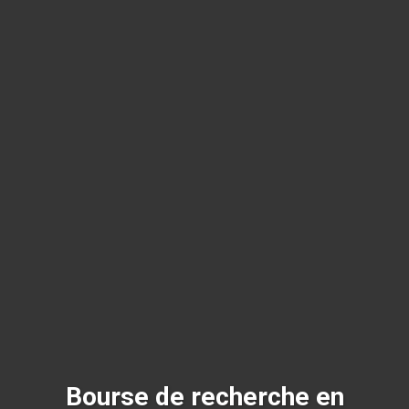
Bourse de recherche en